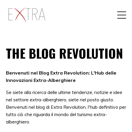
THE BLOG REVOLUTION
Benvenuti nel Blog Extra Revolution: L'Hub delle
Innovazioni Extra-Alberghiere
Se siete alla ricerca delle ultime tendenze, notizie e idee
nel settore extra-alberghiero, siete nel posto giusto.
Benvenuti nel blog di Extra Revolution, l'hub definitivo per
tutto ciò che riguarda il mondo del turismo extra-
alberghiero.