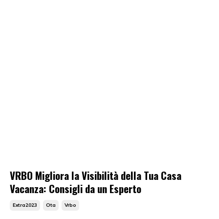
VRBO Migliora la Visibilità della Tua Casa
Vacanza: Consigli da un Esperto
Extra2023
Ota
Vrbo