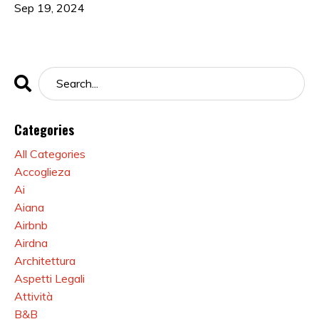
Sep 19, 2024
Categories
All Categories
Accoglieza
Ai
Aiana
Airbnb
Airdna
Architettura
Aspetti Legali
Attività
B&b