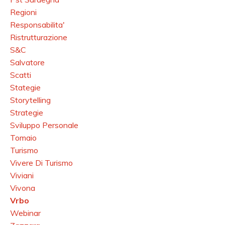
Regioni
Responsabilita'
Ristrutturazione
S&c
Salvatore
Scatti
Stategie
Storytelling
Strategie
Sviluppo Personale
Tomaio
Turismo
Vivere Di Turismo
Viviani
Vivona
Vrbo
Webinar