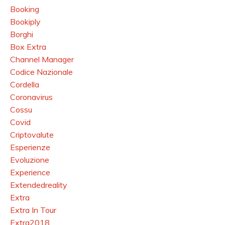
Booking
Bookiply
Borghi
Box Extra
Channel Manager
Codice Nazionale
Cordella
Coronavirus
Cossu
Covid
Criptovalute
Esperienze
Evoluzione
Experience
Extendedreality
Extra
Extra In Tour
Extra2018