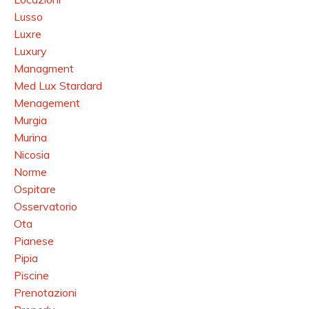
Lusso
Luxre
Luxury
Managment
Med Lux Stardard
Menagement
Murgia
Murina
Nicosia
Norme
Ospitare
Osservatorio
Ota
Pianese
Pipia
Piscine
Prenotazioni