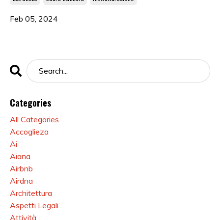
Feb 05, 2024
Categories
All Categories
Accoglieza
Ai
Aiana
Airbnb
Airdna
Architettura
Aspetti Legali
Attività