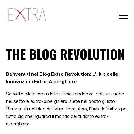
THE BLOG REVOLUTION
Benvenuti nel Blog Extra Revolution: L'Hub delle
Innovazioni Extra-Alberghiere
Se siete alla ricerca delle ultime tendenze, notizie e idee
nel settore extra-alberghiero, siete nel posto giusto.
Benvenuti nel blog di Extra Revolution, l'hub definitivo per
tutto ciò che riguarda il mondo del turismo extra-
alberghiero.