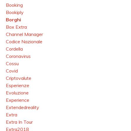
Booking
Bookiply
Borghi
Box Extra
Channel Manager
Codice Nazionale
Cordella
Coronavirus
Cossu
Covid
Criptovalute
Esperienze
Evoluzione
Experience
Extendedreality
Extra
Extra In Tour
Extra2018