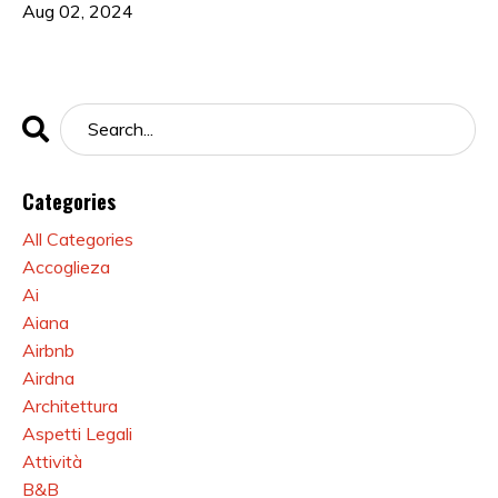
Aug 02, 2024
Categories
All Categories
Accoglieza
Ai
Aiana
Airbnb
Airdna
Architettura
Aspetti Legali
Attività
B&b