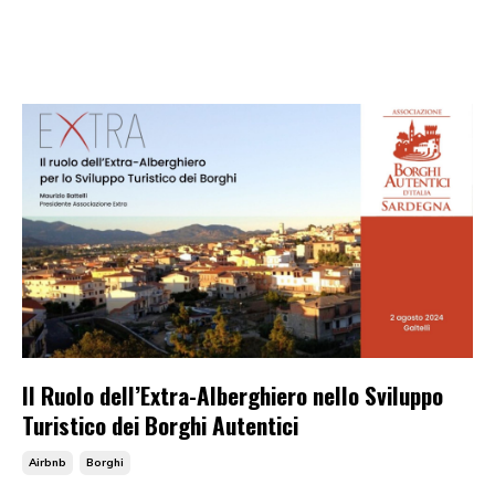
Il Ruolo dell’Extra-Alberghiero nello Sviluppo
Turistico dei Borghi Autentici
Airbnb
Borghi