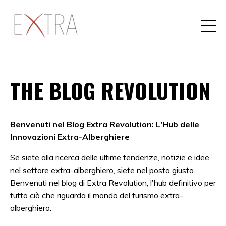
THE BLOG REVOLUTION
Benvenuti nel Blog Extra Revolution: L'Hub delle
Innovazioni Extra-Alberghiere
Se siete alla ricerca delle ultime tendenze, notizie e idee
nel settore extra-alberghiero, siete nel posto giusto.
Benvenuti nel blog di Extra Revolution, l'hub definitivo per
tutto ciò che riguarda il mondo del turismo extra-
alberghiero.