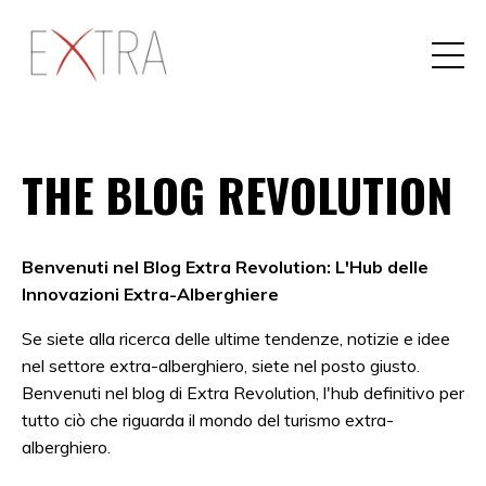
THE BLOG REVOLUTION
Benvenuti nel Blog Extra Revolution: L'Hub delle
Innovazioni Extra-Alberghiere
Se siete alla ricerca delle ultime tendenze, notizie e idee
nel settore extra-alberghiero, siete nel posto giusto.
Benvenuti nel blog di Extra Revolution, l'hub definitivo per
tutto ciò che riguarda il mondo del turismo extra-
alberghiero.