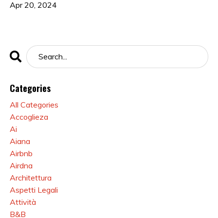
Apr 20, 2024
Categories
All Categories
Accoglieza
Ai
Aiana
Airbnb
Airdna
Architettura
Aspetti Legali
Attività
B&b