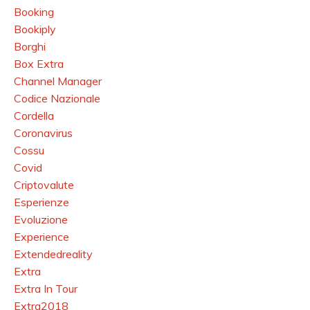
Booking
Bookiply
Borghi
Box Extra
Channel Manager
Codice Nazionale
Cordella
Coronavirus
Cossu
Covid
Criptovalute
Esperienze
Evoluzione
Experience
Extendedreality
Extra
Extra In Tour
Extra2018