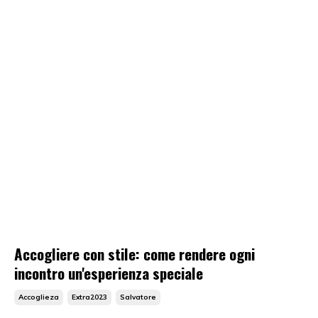
Accogliere con stile: come rendere ogni
incontro un'esperienza speciale
Accoglieza
Extra2023
Salvatore