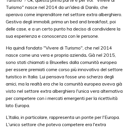
Turismo" nasce nel 2014 da un'idea di Danilo, che
operava come imprenditore nel settore extra alberghiero.
Gestiva degli immobili, prima un bed and breakfast, poi
delle case, e a un certo punto ha deciso di condividere la
sua esperienza e conoscenza con le persone.
Ha quindi fondato "Vivere di Turismo", che nel 2014
nasce come una vera e propria azienda
.
Già nel 2015,
sono stati chiamati a Bruxelles dalla comunità europea
per essere premiati come corso più innovativo del settore
turistico in Italia. Lui pensava fosse uno scherzo degli
amici, ma la realtà era che la comunità europea aveva già
visto nel settore extra alberghiero l'unica vera alternativa
per competere con i mercati emergenti per la ricettività
lato Europa.
L’Italia, in particolare, rappresenta un ponte per l'Europa.
L'unico settore che poteva competere era l'extra