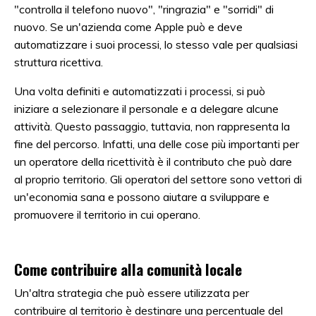
"controlla il telefono nuovo", "ringrazia" e "sorridi" di
nuovo. Se un'azienda come Apple può e deve
automatizzare i suoi processi, lo stesso vale per qualsiasi
struttura ricettiva.
Una volta definiti e automatizzati i processi, si può
iniziare a selezionare il personale e a delegare alcune
attività. Questo passaggio, tuttavia, non rappresenta la
fine del percorso. Infatti, una delle cose più importanti per
un operatore della ricettività è il contributo che può dare
al proprio territorio. Gli operatori del settore sono vettori di
un'economia sana e possono aiutare a sviluppare e
promuovere il territorio in cui operano.
Come contribuire alla comunità locale
Un'altra strategia che può essere utilizzata per
contribuire al territorio è destinare una percentuale del