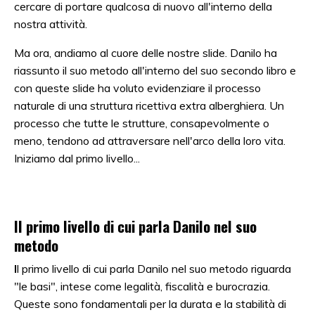
cercare di portare qualcosa di nuovo all'interno della
nostra attività.
Ma ora, andiamo al cuore delle nostre slide. Danilo ha
riassunto il suo metodo all'interno del suo secondo libro e
con queste slide ha voluto evidenziare il processo
naturale di una struttura ricettiva extra alberghiera. Un
processo che tutte le strutture, consapevolmente o
meno, tendono ad attraversare nell'arco della loro vita.
Iniziamo dal primo livello...
Il primo livello di cui parla Danilo nel suo
metodo
I
l primo livello di cui parla Danilo nel suo metodo riguarda
"le basi", intese come legalità, fiscalità e burocrazia.
Queste sono fondamentali per la durata e la stabilità di