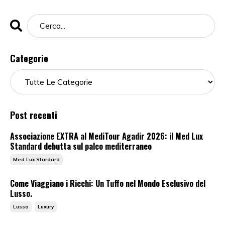
Categorie
Post recenti
Associazione EXTRA al MediTour Agadir 2026: il Med Lux
Standard debutta sul palco mediterraneo
Med Lux Stardard
Come Viaggiano i Ricchi: Un Tuffo nel Mondo Esclusivo del
Lusso.
Lusso
Luxury