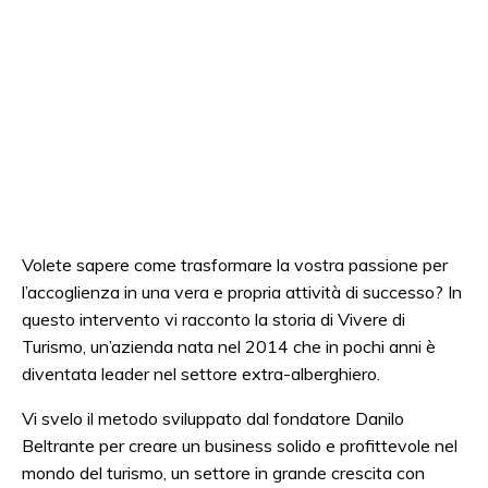
Volete sapere come trasformare la vostra passione per
l’accoglienza in una vera e propria attività di successo? In
questo intervento vi racconto la storia di Vivere di
Turismo, un’azienda nata nel 2014 che in pochi anni è
diventata leader nel settore extra-alberghiero.
Vi svelo il metodo sviluppato dal fondatore Danilo
Beltrante per creare un business solido e profittevole nel
mondo del turismo, un settore in grande crescita con