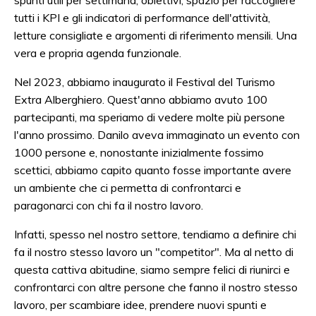
tutti i KPI e gli indicatori di performance dell'attività,
letture consigliate e argomenti di riferimento mensili. Una
vera e propria agenda funzionale.
Nel 2023, abbiamo inaugurato il Festival del Turismo
Extra Alberghiero. Quest'anno abbiamo avuto 100
partecipanti, ma speriamo di vedere molte più persone
l'anno prossimo. Danilo aveva immaginato un evento con
1000 persone e, nonostante inizialmente fossimo
scettici, abbiamo capito quanto fosse importante avere
un ambiente che ci permetta di confrontarci e
paragonarci con chi fa il nostro lavoro.
Infatti, spesso nel nostro settore, tendiamo a definire chi
fa il nostro stesso lavoro un "competitor". Ma al netto di
questa cattiva abitudine, siamo sempre felici di riunirci e
confrontarci con altre persone che fanno il nostro stesso
lavoro, per scambiare idee, prendere nuovi spunti e