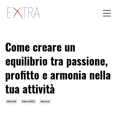
Come creare un
equilibrio tra passione,
profitto e armonia nella
tua attività
Attività
Extra2023
Murina