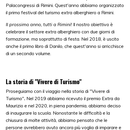
Palacongressi di Rimini. Quest'anno abbiamo organizzato
il primo festival del turismo extra alberghiero a Rimini.
Il prossimo anno, tutti a Rimini!
Il nostro obiettivo è
celebrare il settore extra alberghiero con due giorni di
formazione, ma soprattutto di festa. Nel 2018, è uscito
anche il primo libro di Danilo, che quest'anno si arricchisce
di un secondo volume.
La storia di "Vivere di Turismo"
Proseguiamo con il viaggio nella storia di "Vivere di
Turismo"
.
Nel 2019 abbiamo ricevuto il premio Extra da
Maurizio e nel 2020, in piena pandemia, abbiamo deciso
di inaugurare la scuola. Nonostante le difficoltà e la
chiusura di molte attività, abbiamo pensato che le
persone avrebbero avuto ancora più voglia di imparare e