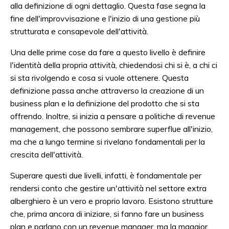
alla definizione di ogni dettaglio. Questa fase segna la
fine dell'improvvisazione e l'inizio di una gestione più
strutturata e consapevole dell'attività.
Una delle prime cose da fare a questo livello è definire
l'identità della propria attività, chiedendosi chi si è, a chi ci
si sta rivolgendo e cosa si vuole ottenere. Questa
definizione passa anche attraverso la creazione di un
business plan e la definizione del prodotto che si sta
offrendo. Inoltre, si inizia a pensare a politiche di revenue
management, che possono sembrare superflue all'inizio,
ma che a lungo termine si rivelano fondamentali per la
crescita dell'attività.
Superare questi due livelli, infatti, è fondamentale per
rendersi conto che gestire un'attività nel settore extra
alberghiero è un vero e proprio lavoro. Esistono strutture
che, prima ancora di iniziare, si fanno fare un business
plan e parlano con un revenue manager, ma la maggior