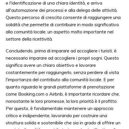
e l'identificazione di una chiara identità, e arriva
all'automazione dei processi e alla delega delle attività.
Questo percorso di crescita consente di raggiungere una
solidità che permette di contribuire in modo significativo
alla comunità locale, un aspetto molto importante nel
settore della ricettività.
Concludendo, prima di imparare ad accogliere i turisti, è
necessario imparare ad accogliere i propri sogni. Questo
significa avere un chiaro obiettivo e lavorare
costantemente per raggiungerlo, senza perdere di vista
l'importanza del contributo alla comunità locale. E per
quanto riguarda le grandi piattaforme di prenotazione
come Booking.com o Airbnb, è importante ricordare che,
nonostante le loro promesse, la loro priorità è il profitto.
Per questo, è fondamentale mantenere un approccio
critico e indipendente, lavorando per costruire una
struttura solida e sostenibile che sia in grado di offrire un