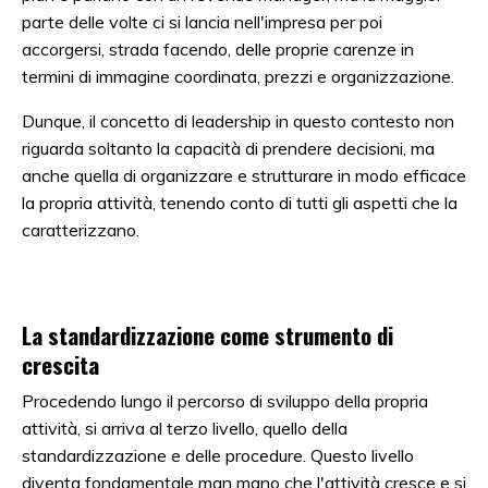
parte delle volte ci si lancia nell'impresa per poi
accorgersi, strada facendo, delle proprie carenze in
termini di immagine coordinata, prezzi e organizzazione.
Dunque, il concetto di leadership in questo contesto non
riguarda soltanto la capacità di prendere decisioni, ma
anche quella di organizzare e strutturare in modo efficace
la propria attività, tenendo conto di tutti gli aspetti che la
caratterizzano.
La standardizzazione come strumento di
crescita
Procedendo lungo il percorso di sviluppo della propria
attività, si arriva al terzo livello, quello della
standardizzazione e delle procedure. Questo livello
diventa fondamentale man mano che l'attività cresce e si