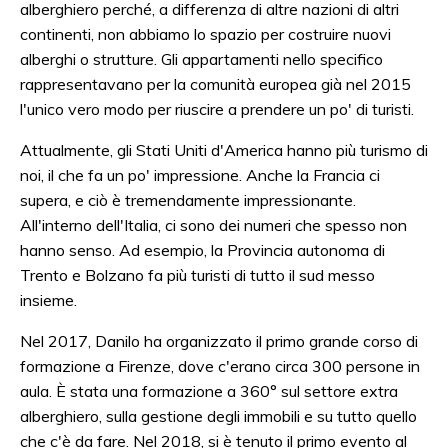
alberghiero perché, a differenza di altre nazioni di altri
continenti, non abbiamo lo spazio per costruire nuovi
alberghi o strutture. Gli appartamenti nello specifico
rappresentavano per la comunità europea già nel 2015
l'unico vero modo per riuscire a prendere un po' di turisti.
Attualmente, gli Stati Uniti d'America hanno più turismo di
noi, il che fa un po' impressione. Anche la Francia ci
supera, e ciò è tremendamente impressionante.
All'interno dell'Italia, ci sono dei numeri che spesso non
hanno senso. Ad esempio, la Provincia autonoma di
Trento e Bolzano fa più turisti di tutto il sud messo
insieme.
Nel 2017, Danilo ha organizzato il primo grande corso di
formazione a Firenze, dove c'erano circa 300 persone in
aula. È stata una formazione a 360° sul settore extra
alberghiero, sulla gestione degli immobili e su tutto quello
che c'è da fare. Nel 2018, si è tenuto il primo evento al