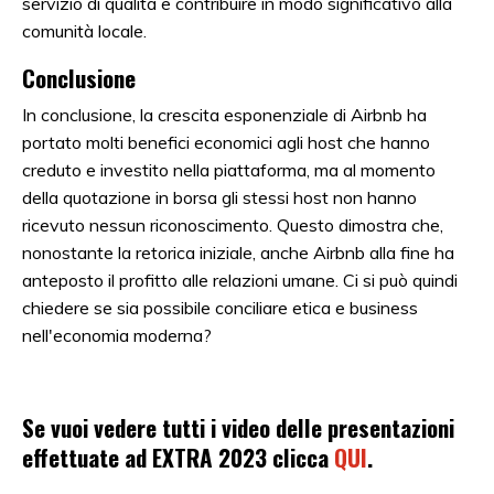
servizio di qualità e contribuire in modo significativo alla
comunità locale.
Conclusione
In conclusione, la crescita esponenziale di Airbnb ha
portato molti benefici economici agli host che hanno
creduto e investito nella piattaforma, ma al momento
della quotazione in borsa gli stessi host non hanno
ricevuto nessun riconoscimento. Questo dimostra che,
nonostante la retorica iniziale, anche Airbnb alla fine ha
anteposto il profitto alle relazioni umane. Ci si può quindi
chiedere se sia possibile conciliare etica e business
nell'economia moderna?
Se vuoi vedere tutti i video delle presentazioni
effettuate ad EXTRA 2023 clicca
QUI
.