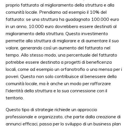
proprio fatturato al miglioramento della struttura e alla
comunità locale. Prendiamo ad esempio il 10% del
fatturato: se una struttura ha guadagnato 100.000 euro
in un anno, 10.000 euro dovrebbero essere destinati al
miglioramento della struttura. Questo investimento
permette alla struttura di migliorare e di aumentare il suo
valore, generando così un aumento del fatturato nel
tempo. Allo stesso modo, una percentuale del fatturato
potrebbe essere destinata a progetti di beneficenza
locali, come ad esempio un orfanotrofio o una mensa per i
poveri. Questo non solo contribuisce al benessere della
comunità locale, ma è anche un modo per rafforzare
l'identità della struttura e la sua connessione con il
territorio.
Questo tipo di strategie richiede un approccio
professionale e organizzato, che parte dalla creazione di
annunci efficaci, passa per lo sviluppo di un business plan