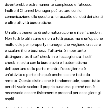
diventerebbe estremamente complesso e faticoso.
Inoltre, il Channel Manager può aiutare con la
comunicazione alla questura, la raccolta dei dati dei clienti
e altre attività burocratiche.
Un altro strumento di automatizzazione è il self check-in.
Non tutti lo utilizzano e non a tutti piace, ma è un'opzione
molto utile per i property manager che vogliono crescere
e scalare il loro business. Tuttavia, è importante
distinguere tra il self check-in e l'accoglienza. Il self
check-in aiuta con la burocrazia e l'automatismo
dell'apertura della porta, mentre l'accoglienza è
un'attività a parte, che può anche essere fatta da
remoto. Questa distinzione è fondamentale, soprattutto
per chi vuole scalare il proprio business, perché non è
necessario essere fisicamente presenti per accogliere gli
ospiti.