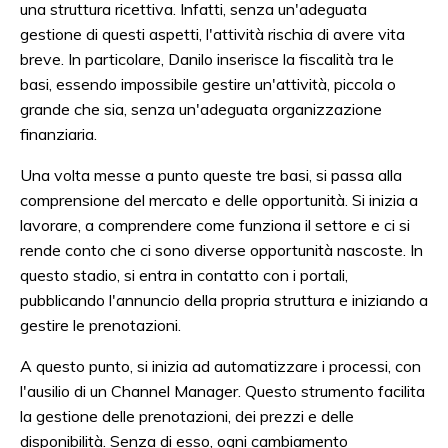
una struttura ricettiva. Infatti, senza un'adeguata
gestione di questi aspetti, l'attività rischia di avere vita
breve. In particolare, Danilo inserisce la fiscalità tra le
basi, essendo impossibile gestire un'attività, piccola o
grande che sia, senza un'adeguata organizzazione
finanziaria.
Una volta messe a punto queste tre basi, si passa alla
comprensione del mercato e delle opportunità. Si inizia a
lavorare, a comprendere come funziona il settore e ci si
rende conto che ci sono diverse opportunità nascoste. In
questo stadio, si entra in contatto con i portali,
pubblicando l'annuncio della propria struttura e iniziando a
gestire le prenotazioni.
A questo punto, si inizia ad automatizzare i processi, con
l'ausilio di un Channel Manager. Questo strumento facilita
la gestione delle prenotazioni, dei prezzi e delle
disponibilità. Senza di esso, ogni cambiamento