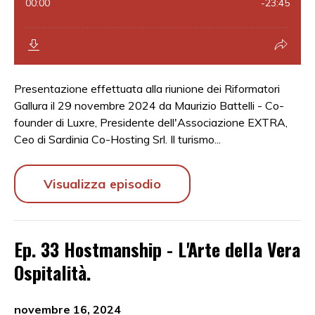
Presentazione effettuata alla riunione dei Riformatori
Gallura il 29 novembre 2024 da Maurizio Battelli - Co-
founder di Luxre, Presidente dell'Associazione EXTRA,
Ceo di Sardinia Co-Hosting Srl. Il turismo...
Visualizza episodio
Ep. 33 Hostmanship - L'Arte della Vera
Ospitalità.
novembre 16, 2024