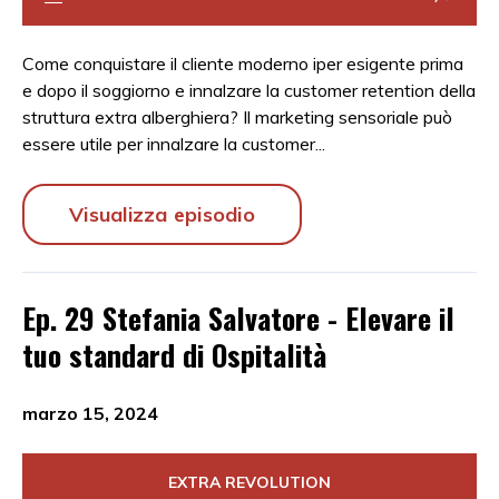
Come conquistare il cliente moderno iper esigente prima
e dopo il soggiorno e innalzare la customer retention della
struttura extra alberghiera? Il marketing sensoriale può
essere utile per innalzare la customer...
Visualizza episodio
Ep. 29 Stefania Salvatore - Elevare il
tuo standard di Ospitalità
marzo 15, 2024