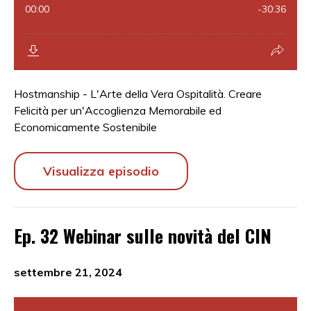
Hostmanship - L'Arte della Vera Ospitalità. Creare
Felicità per un'Accoglienza Memorabile ed
Economicamente Sostenibile
Visualizza episodio
Ep. 32 Webinar sulle novità del CIN
settembre 21, 2024