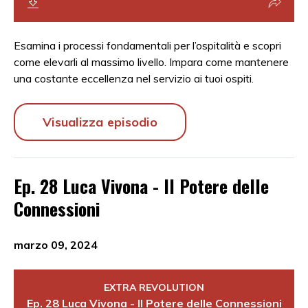
Esamina i processi fondamentali per l’ospitalità e scopri
come elevarli al massimo livello. Impara come mantenere
una costante eccellenza nel servizio ai tuoi ospiti.
Visualizza episodio
Ep. 28 Luca Vivona - Il Potere delle
Connessioni
marzo 09, 2024