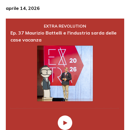
aprile 14, 2026