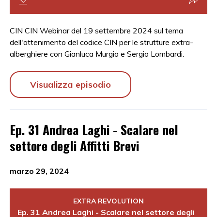
CIN CIN Webinar del 19 settembre 2024 sul tema
dell'ottenimento del codice CIN per le strutture extra-
alberghiere con Gianluca Murgia e Sergio Lombardi.
Visualizza episodio
Ep. 31 Andrea Laghi - Scalare nel
settore degli Affitti Brevi
marzo 29, 2024