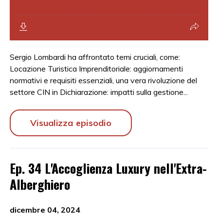
Sergio Lombardi ha affrontato temi cruciali, come:
Locazione Turistica Imprenditoriale: aggiornamenti
normativi e requisiti essenziali, una vera rivoluzione del
settore CIN in Dichiarazione: impatti sulla gestione...
Visualizza episodio
Ep. 34 L'Accoglienza Luxury nell'Extra-
Alberghiero
dicembre 04, 2024