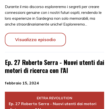
Durante il mio discorso esploreremo i segreti per creare
connessioni genuine con i nostri futuri ospiti, rendendo le
loro esperienze in Sardegna non solo memorabili, ma
anche straordinariamente uniche! Esploreremo...
Visualizza episodio
Ep. 27 Roberto Serra - Nuovi utenti dai
motori di ricerca con l'AI
febbraio 15, 2024