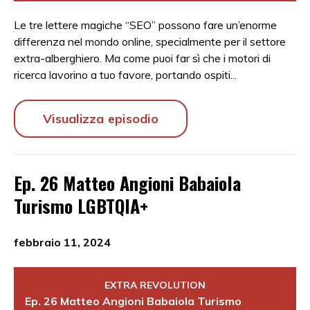
Le tre lettere magiche “SEO” possono fare un’enorme
differenza nel mondo online, specialmente per il settore
extra-alberghiero. Ma come puoi far sì che i motori di
ricerca lavorino a tuo favore, portando ospiti...
Visualizza episodio
Ep. 26 Matteo Angioni Babaiola
Turismo LGBTQIA+
febbraio 11, 2024