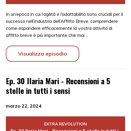
In un’epoca in cui l’agilità e l’adattabilità sono cruciali per il
successo nell’industria dell’Affitto Breve, comprendere
come espandere efficacemente la vostra attività di
affitto breve è più importante che mai....
Visualizza episodio
Ep. 30 Ilaria Mari - Recensioni a 5
stelle in tutti i sensi
marzo 22, 2024