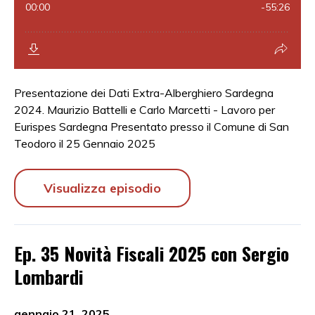
Presentazione dei Dati Extra-Alberghiero Sardegna
2024. Maurizio Battelli e Carlo Marcetti - Lavoro per
Eurispes Sardegna Presentato presso il Comune di San
Teodoro il 25 Gennaio 2025
Visualizza episodio
Ep. 35 Novità Fiscali 2025 con Sergio
Lombardi
gennaio 21, 2025