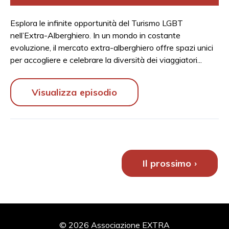
Esplora le infinite opportunità del Turismo LGBT
nell’Extra-Alberghiero. In un mondo in costante
evoluzione, il mercato extra-alberghiero offre spazi unici
per accogliere e celebrare la diversità dei viaggiatori...
Visualizza episodio
Il prossimo ›
© 2026 Associazione EXTRA