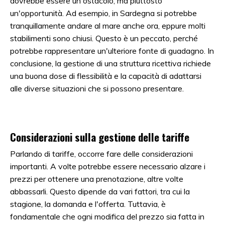
dovrebbe essere un ostacolo, ma piuttosto
un'opportunità. Ad esempio, in Sardegna si potrebbe
tranquillamente andare al mare anche ora, eppure molti
stabilimenti sono chiusi. Questo è un peccato, perché
potrebbe rappresentare un'ulteriore fonte di guadagno. In
conclusione, la gestione di una struttura ricettiva richiede
una buona dose di flessibilità e la capacità di adattarsi
alle diverse situazioni che si possono presentare.
Considerazioni sulla gestione delle tariffe
Parlando di tariffe, occorre fare delle considerazioni
importanti. A volte potrebbe essere necessario alzare i
prezzi per ottenere una prenotazione, altre volte
abbassarli. Questo dipende da vari fattori, tra cui la
stagione, la domanda e l'offerta. Tuttavia, è
fondamentale che ogni modifica del prezzo sia fatta in