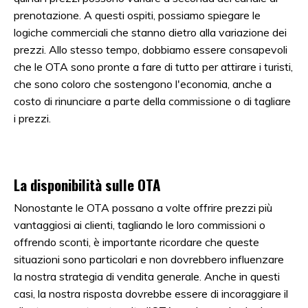
prenotazione. A questi ospiti, possiamo spiegare le
logiche commerciali che stanno dietro alla variazione dei
prezzi. Allo stesso tempo, dobbiamo essere consapevoli
che le OTA sono pronte a fare di tutto per attirare i turisti,
che sono coloro che sostengono l'economia, anche a
costo di rinunciare a parte della commissione o di tagliare
i prezzi.
La disponibilità sulle OTA
Nonostante le OTA possano a volte offrire prezzi più
vantaggiosi ai clienti, tagliando le loro commissioni o
offrendo sconti, è importante ricordare che queste
situazioni sono particolari e non dovrebbero influenzare
la nostra strategia di vendita generale. Anche in questi
casi, la nostra risposta dovrebbe essere di incoraggiare il