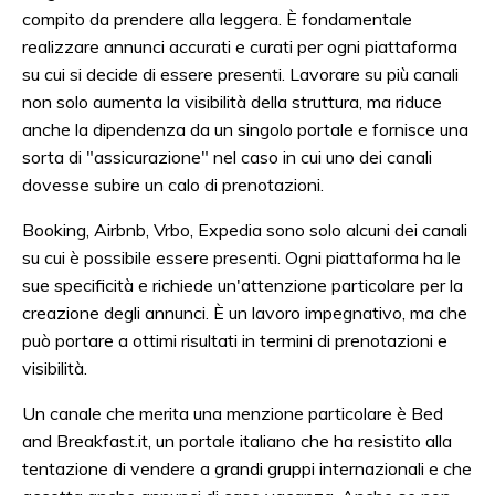
compito da prendere alla leggera. È fondamentale
realizzare annunci accurati e curati per ogni piattaforma
su cui si decide di essere presenti. Lavorare su più canali
non solo aumenta la visibilità della struttura, ma riduce
anche la dipendenza da un singolo portale e fornisce una
sorta di "assicurazione" nel caso in cui uno dei canali
dovesse subire un calo di prenotazioni.
Booking, Airbnb, Vrbo, Expedia sono solo alcuni dei canali
su cui è possibile essere presenti. Ogni piattaforma ha le
sue specificità e richiede un'attenzione particolare per la
creazione degli annunci. È un lavoro impegnativo, ma che
può portare a ottimi risultati in termini di prenotazioni e
visibilità.
Un canale che merita una menzione particolare è Bed
and Breakfast.it, un portale italiano che ha resistito alla
tentazione di vendere a grandi gruppi internazionali e che