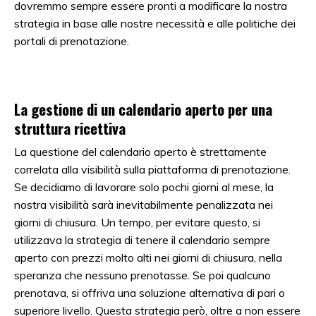
dovremmo sempre essere pronti a modificare la nostra
strategia in base alle nostre necessità e alle politiche dei
portali di prenotazione.
La gestione di un calendario aperto per una
struttura ricettiva
La questione del calendario aperto è strettamente
correlata alla visibilità sulla piattaforma di prenotazione.
Se decidiamo di lavorare solo pochi giorni al mese, la
nostra visibilità sarà inevitabilmente penalizzata nei
giorni di chiusura. Un tempo, per evitare questo, si
utilizzava la strategia di tenere il calendario sempre
aperto con prezzi molto alti nei giorni di chiusura, nella
speranza che nessuno prenotasse. Se poi qualcuno
prenotava, si offriva una soluzione alternativa di pari o
superiore livello. Questa strategia però, oltre a non essere