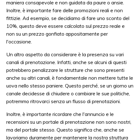
maniera consapevole e non guidata da paure o ansie.
Inoltre, è importante fare delle promozioni reali e non
fittizie. Ad esempio, se decidiamo di fare uno sconto del
10%, questo deve essere calcolato sul prezzo reale e
non su un prezzo gonfiato appositamente per
l'occasione.
Un altro aspetto da considerare è la presenza su vari
canali di prenotazione. Infatti, anche se alcuni di questi
potrebbero penalizzare le strutture che sono presenti
anche su altri canali, è fondamentale non mettere tutte le
uova nello stesso paniere. Questo perché, se un giorno un
canale decidesse di chiudere o cambiare le sue politiche,
potremmo ritrovarci senza un flusso di prenotazioni.
Inoltre, è importante ricordare che l'annuncio e le
recensioni su un portale di prenotazione non sono nostri,
ma del portale stesso. Questo significa che, anche se
lavoriamo duramente per mantenere la nostra struttura