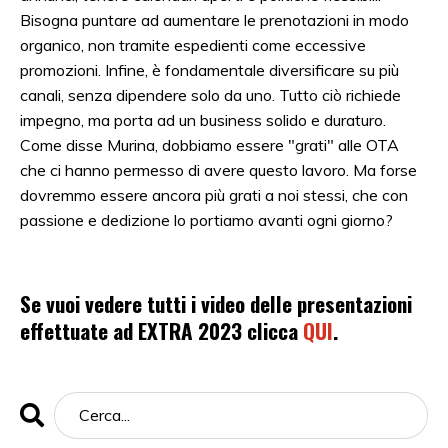
Bisogna puntare ad aumentare le prenotazioni in modo
organico, non tramite espedienti come eccessive
promozioni. Infine, è fondamentale diversificare su più
canali, senza dipendere solo da uno. Tutto ciò richiede
impegno, ma porta ad un business solido e duraturo.
Come disse Murina, dobbiamo essere "grati" alle OTA
che ci hanno permesso di avere questo lavoro. Ma forse
dovremmo essere ancora più grati a noi stessi, che con
passione e dedizione lo portiamo avanti ogni giorno?
Se vuoi vedere tutti i video delle presentazioni
effettuate ad EXTRA 2023 clicca
QUI
.