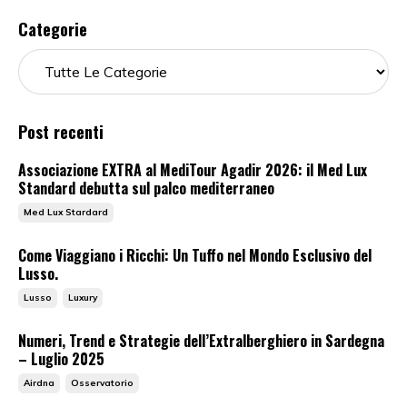
Categorie
Post recenti
Associazione EXTRA al MediTour Agadir 2026: il Med Lux
Standard debutta sul palco mediterraneo
Med Lux Stardard
Come Viaggiano i Ricchi: Un Tuffo nel Mondo Esclusivo del
Lusso.
Lusso
Luxury
Numeri, Trend e Strategie dell’Extralberghiero in Sardegna
– Luglio 2025
Airdna
Osservatorio