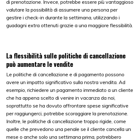
di prenotazione. Invece, potrebbe essere più vantaggioso
valutare la possibilità di assumere una persona per
gestire i check-in durante la settimana, utilizzando i
guadagni extra ottenuti grazie a una maggiore flessibilità.
La flessibilità sulle politiche di cancellazione
può aumentare le vendite
Le politiche di cancellazione e di pagamento possono
avere un impatto significativo sulla nostra vendita. Ad
esempio, richiedere un pagamento immediato a un cliente
che ha appena scelto di venire in vacanza da noi,
soprattutto se ha dovuto affrontare spese significative
per raggiungerci, potrebbe scoraggiare la prenotazione.
Inoltre, le politiche di cancellazione troppo rigide, come
quelle che prevedono una penale se il cliente cancella un
mese o anche solo una settimana prima, potrebbero