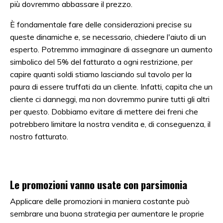
più dovremmo abbassare il prezzo.
È fondamentale fare delle considerazioni precise su
queste dinamiche e, se necessario, chiedere l'aiuto di un
esperto. Potremmo immaginare di assegnare un aumento
simbolico del 5% del fatturato a ogni restrizione, per
capire quanti soldi stiamo lasciando sul tavolo per la
paura di essere truffati da un cliente. Infatti, capita che un
cliente ci danneggi, ma non dovremmo punire tutti gli altri
per questo. Dobbiamo evitare di mettere dei freni che
potrebbero limitare la nostra vendita e, di conseguenza, il
nostro fatturato.
Le promozioni vanno usate con parsimonia
Applicare delle promozioni in maniera costante può
sembrare una buona strategia per aumentare le proprie