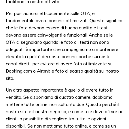
facilitano la nostra attività.
Per posizionarsi efficacemente sulle OTA, è
fondamentale avere annunci ottimizzati. Questo significa
che le foto devono essere di buona qualità e i testi
devono essere coinvolgenti e funzionali. Anche se le
OTA ci segnalano quando le foto o i testi non sono
adeguati, è importante che ci impegniamo a mantenere
elevata la qualità dei nostri annunci anche sui nostri
canali diretti, per evitare di avere foto ottimizzate su
Booking.com o Airbnb e foto di scarsa qualità sul nostro
sito.
Un altro aspetto importante è quello di avere tutto in
vendita. Se disponiamo di quattro camere, dobbiamo
metterle tutte online, non soltanto due. Questo perché il
nostro sito è il nostro negozio, e come tale deve offrire ai
clienti la possibilità di scegliere tra tutte le opzioni
disponibili. Se non mettiamo tutto online, è come se un