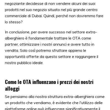
negoziante decidesse di non vendere alcuni dei suoi
prodotti nel suo negozio situato nel più grande centro
commerciale di Dubai. Quindi, perché non dovremmo fare
lo stesso?
In conclusione, per avere successo nel settore extra-
alberghiero è fondamentale trattare le OTA come
partner, ottimizzare i nostri annunci e avere tutto in
vendita. Solo così potremo sfruttare appieno le
opportunità offerte da questo settore e raggiungere il
nostro pubblico ideale.
Come le OTA influenzano i prezzi dei nostri
alloggi
Se pensiamo alla nostra struttura extra-alberghiera come
un prodotto che vendiamo, è evidente che l'utilizzo delle
piattaforme online può influenzare significativamente il