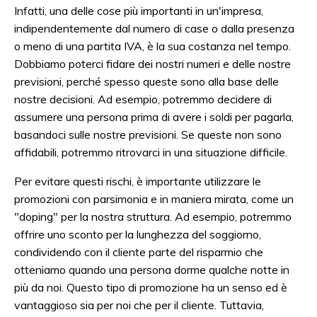
Infatti, una delle cose più importanti in un'impresa,
indipendentemente dal numero di case o dalla presenza
o meno di una partita IVA, è la sua costanza nel tempo.
Dobbiamo poterci fidare dei nostri numeri e delle nostre
previsioni, perché spesso queste sono alla base delle
nostre decisioni. Ad esempio, potremmo decidere di
assumere una persona prima di avere i soldi per pagarla,
basandoci sulle nostre previsioni. Se queste non sono
affidabili, potremmo ritrovarci in una situazione difficile.
Per evitare questi rischi, è importante utilizzare le
promozioni con parsimonia e in maniera mirata, come un
"doping" per la nostra struttura. Ad esempio, potremmo
offrire uno sconto per la lunghezza del soggiorno,
condividendo con il cliente parte del risparmio che
otteniamo quando una persona dorme qualche notte in
più da noi. Questo tipo di promozione ha un senso ed è
vantaggioso sia per noi che per il cliente. Tuttavia,