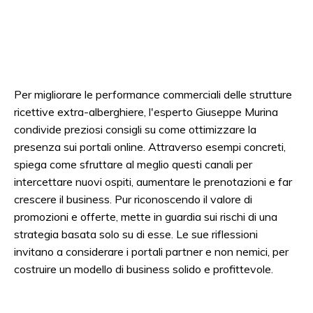
Per migliorare le performance commerciali delle strutture
ricettive extra-alberghiere, l'esperto Giuseppe Murina
condivide preziosi consigli su come ottimizzare la
presenza sui portali online. Attraverso esempi concreti,
spiega come sfruttare al meglio questi canali per
intercettare nuovi ospiti, aumentare le prenotazioni e far
crescere il business. Pur riconoscendo il valore di
promozioni e offerte, mette in guardia sui rischi di una
strategia basata solo su di esse. Le sue riflessioni
invitano a considerare i portali partner e non nemici, per
costruire un modello di business solido e profittevole.