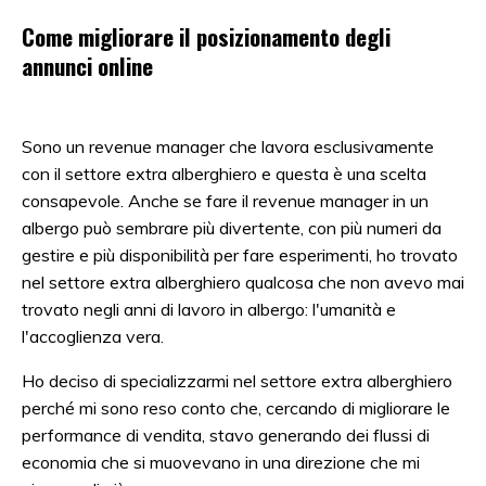
Come migliorare il posizionamento degli
annunci online
Sono un revenue manager che lavora esclusivamente
con il settore extra alberghiero e questa è una scelta
consapevole. Anche se fare il revenue manager in un
albergo può sembrare più divertente, con più numeri da
gestire e più disponibilità per fare esperimenti, ho trovato
nel settore extra alberghiero qualcosa che non avevo mai
trovato negli anni di lavoro in albergo: l'umanità e
l'accoglienza vera.
Ho deciso di specializzarmi nel settore extra alberghiero
perché mi sono reso conto che, cercando di migliorare le
performance di vendita, stavo generando dei flussi di
economia che si muovevano in una direzione che mi