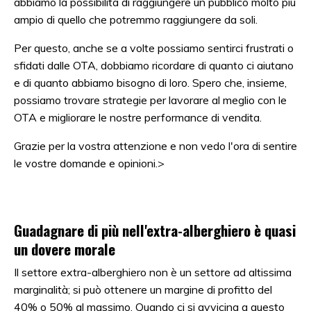
abbiamo la possibilità di raggiungere un pubblico molto più
ampio di quello che potremmo raggiungere da soli.
Per questo, anche se a volte possiamo sentirci frustrati o
sfidati dalle OTA, dobbiamo ricordare di quanto ci aiutano
e di quanto abbiamo bisogno di loro. Spero che, insieme,
possiamo trovare strategie per lavorare al meglio con le
OTA e migliorare le nostre performance di vendita.
Grazie per la vostra attenzione e non vedo l'ora di sentire
le vostre domande e opinioni.>
Guadagnare di più nell'extra-alberghiero è quasi
un dovere morale
Il settore extra-alberghiero non è un settore ad altissima
marginalità; si può ottenere un margine di profitto del
40% o 50% al massimo. Quando ci si avvicina a questo