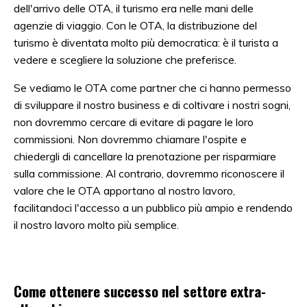
dell'arrivo delle OTA, il turismo era nelle mani delle
agenzie di viaggio. Con le OTA, la distribuzione del
turismo è diventata molto più democratica: è il turista a
vedere e scegliere la soluzione che preferisce.
Se vediamo le OTA come partner che ci hanno permesso
di sviluppare il nostro business e di coltivare i nostri sogni,
non dovremmo cercare di evitare di pagare le loro
commissioni. Non dovremmo chiamare l'ospite e
chiedergli di cancellare la prenotazione per risparmiare
sulla commissione. Al contrario, dovremmo riconoscere il
valore che le OTA apportano al nostro lavoro,
facilitandoci l'accesso a un pubblico più ampio e rendendo
il nostro lavoro molto più semplice.
Come ottenere successo nel settore extra-