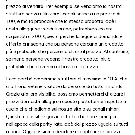
prezzo di vendita. Per esempio, se vendiamo la nostra
struttura senza utilizzare i canali online a un prezzo di
100, è molto probabile che lo stesso prodotto, cioè i
nostri alloggi, se venduti online, potrebbero essere
acquistati a 200. Questo perché la legge di domanda e
offerta ci insegna che più persone cercano un prodotto,
più è probabile che possiamo alzare il prezzo. Al contrario,
se meno persone vedono il nostro prodotto, più è
probabile che dovremo abbassare il prezzo.
Ecco perché dovremmo sfruttare al massimo le OTA, che
ci offrono vetrine visitate da persone da tutto il mondo.
Grazie alla loro visibilità, possiamo permetterci di alzare i
prezzi dei nostri alloggi su queste piattaforme, rispetto a
quello che chiediamo sul nostro sito o su canali minori.
Questo è possibile grazie al fatto che non siamo più
nell'epoca della parity rate, cioè del prezzo uguale su tutti
i canali. Oggi possiamo decidere di applicare un prezzo