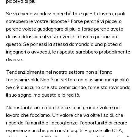
piaceva di più.
Se vi chiedessi adesso perché fate questo lavoro, quali
sarebbero le vostre risposte? Forse perché vi piace, o
perché volete guadagnare di più, o forse perché avete
deciso di lasciare il vostro vecchio lavoro per iniziare
questo. Se ponessi la stessa domanda a una platea di
ingegneri o avvocati, le risposte sarebbero probabilmente
diverse.
Tendenzialmente nel nostro settore non si fanno
tantissimi soldi. Non è un settore ad altissima marginalità.
Se c'è qualcuno che sta cominciando, forse sto rovinando
il suo sogno, ma questa è la realtà.
Nonostante ciò, credo che ci sia un grande valore nel
lavoro che facciamo. Un valore che va oltre i soldi, che
riguarda l'umanità e l'accoglienza, l'opportunità di creare
esperienze uniche per i nostri ospiti. E grazie alle OTA,