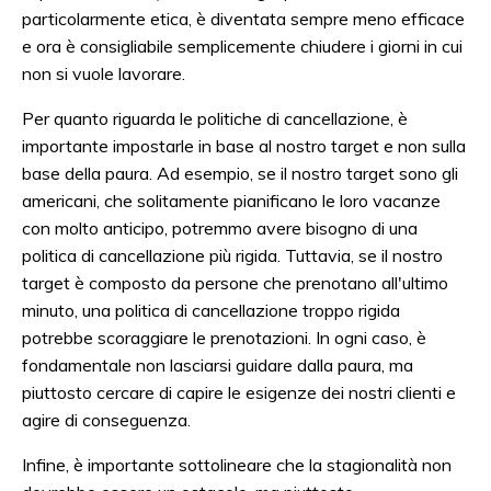
particolarmente etica, è diventata sempre meno efficace
e ora è consigliabile semplicemente chiudere i giorni in cui
non si vuole lavorare.
Per quanto riguarda le politiche di cancellazione, è
importante impostarle in base al nostro target e non sulla
base della paura. Ad esempio, se il nostro target sono gli
americani, che solitamente pianificano le loro vacanze
con molto anticipo, potremmo avere bisogno di una
politica di cancellazione più rigida. Tuttavia, se il nostro
target è composto da persone che prenotano all'ultimo
minuto, una politica di cancellazione troppo rigida
potrebbe scoraggiare le prenotazioni. In ogni caso, è
fondamentale non lasciarsi guidare dalla paura, ma
piuttosto cercare di capire le esigenze dei nostri clienti e
agire di conseguenza.
Infine, è importante sottolineare che la stagionalità non