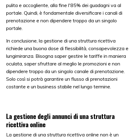
pulita e accogliente, alla fine l'85% dei guadagni va al
portale. Quindi, è fondamentale diversificare i canali di
prenotazione e non dipendere troppo da un singolo
portale.
In conclusione, la gestione di una struttura ricettiva
richiede una buona dose di flessibilità, consapevolezza e
lungimiranza. Bisogna saper gestire le tariffe in maniera
oculata, saper sfruttare al meglio le promozioni e non
dipendere troppo da un singolo canale di prenotazione.
Solo così si potrà garantire un flusso di prenotazioni
costante e un business stabile nel lungo termine.
La gestione degli annunci di una struttura
ricettiva online
La gestione di una struttura ricettiva online non è un