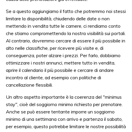
Se a questo aggiungiamo il fatto che potremmo noi stessi
limitare la disponibilità, chiudendo delle date o non
mettendo in vendita tutte le camere, ci rendiamo conto
che stiamo compromettendo la nostra visibilità sui portali.
Al contrario, dovremmo cercare di essere il più possibile in
alto nelle classifiche, per ricevere più visite e, di
conseguenza, poter alzare i prezzi. Per farlo, dobbiamo
ottimizzare i nostri annunci, mettere tutto in vendita,
aprire il calendario il più possibile e cercare di andare
incontro al cliente, ad esempio con politiche di
cancellazione flessibili.
Un altro aspetto importante è la coerenza del "minimus
stay", cioè del soggiorno minimo richiesto per prenotare.
Anche se può essere tentante imporre un soggiorno
minimo di una settimana con arrivo e partenza il sabato,
per esempio, questo potrebbe limitare le nostre possibilità