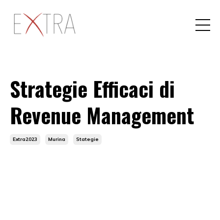
Strategie Efficaci di
Revenue Management
Extra2023
Murina
Stategie