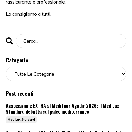
rassicurante e professionale.
Lo consigliamo a tutti.
Categorie
Post recenti
Associazione EXTRA al MediTour Agadir 2026: il Med Lux
Standard debutta sul palco mediterraneo
Med Lux Stardard