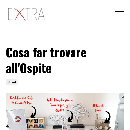
Cosa far trovare
all'Ospite
Covid