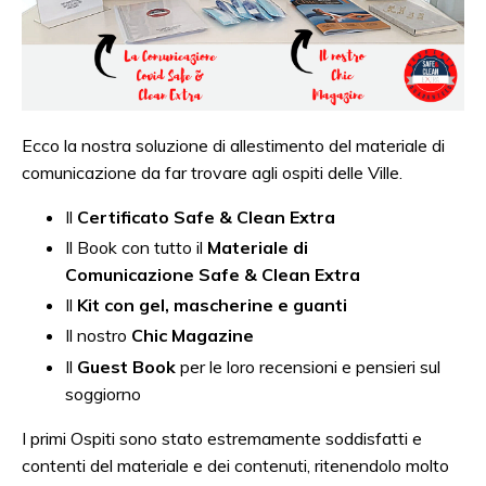
Ecco la nostra soluzione di allestimento del materiale di
comunicazione da far trovare agli ospiti delle Ville.
Il
Certificato Safe & Clean Extra
Il Book con tutto il
Materiale di
Comunicazione Safe & Clean Extra
Il
Kit con gel, mascherine e guanti
Il nostro
Chic Magazine
Il
Guest Book
per le loro recensioni e pensieri sul
soggiorno
I primi Ospiti sono stato estremamente soddisfatti e
contenti del materiale e dei contenuti, ritenendolo molto